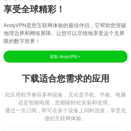
享受全球精彩！
AndyVPN是您互联网体验的最佳伴侣，它帮助您突破
地理边界和网络屏障。让您可以尽情地享受这个无界
限的数字世界！
获取 AndyVPN
下载适合您需求的应用
此应用程序兼容多种设备，无论是手机、平板、电脑
还是智能电视，您都能轻松安装和使用。
通过一次订阅，即可在多个设备上同时连接，享受无
缝的互联网体验。