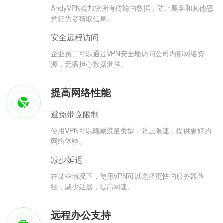
AndyVPN会加密所有传输的数据，防止黑客和其他恶
意行为者窃取信息。
安全远程访问
企业员工可以通过VPN安全地访问公司内部网络资
源，无需担心数据泄露。
提高网络性能
避免带宽限制
使用VPN可以隐藏流量类型，防止限速，提供更好的
网络体验。
减少延迟
在某些情况下，使用VPN可以选择更快的服务器路
径，减少延迟，提高网速。
远程办公支持