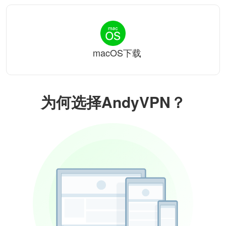
macOS下载
为何选择AndyVPN？