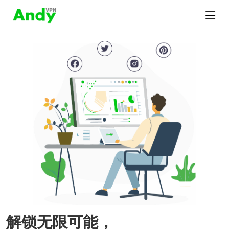
解锁无限可能，