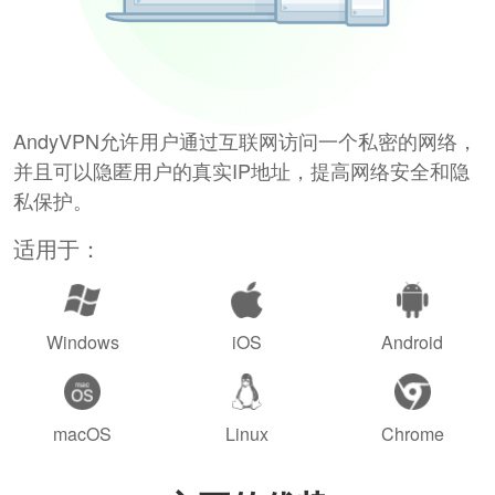
AndyVPN允许用户通过互联网访问一个私密的网络，
并且可以隐匿用户的真实IP地址，提高网络安全和隐
私保护。
适用于：
Windows
iOS
Android
macOS
Linux
Chrome