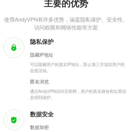
主要的优势
使用AndyVPN有许多优势，涵盖隐私保护、安全性、
访问权限和网络性能等方面
隐私保护
隐藏IP地址
可以隐藏用户的真实IP地址，防止第三方追踪用户的
在线活动。
匿名浏览
通过AndyVPN访问互联网，用户的真实身份和位置信
息得到保护。
数据安全
数据加密