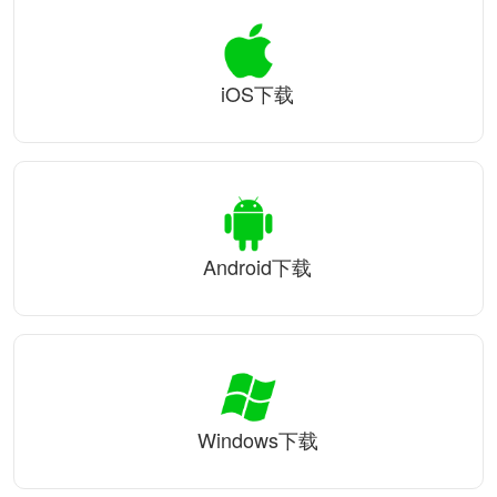
iOS下载
Android下载
Windows下载