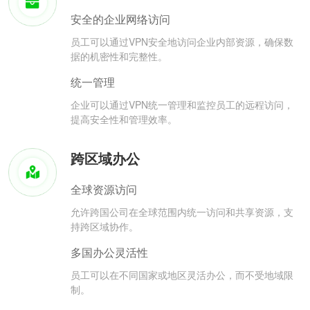
安全的企业网络访问
员工可以通过VPN安全地访问企业内部资源，确保数
据的机密性和完整性。
统一管理
企业可以通过VPN统一管理和监控员工的远程访问，
提高安全性和管理效率。
跨区域办公
全球资源访问
允许跨国公司在全球范围内统一访问和共享资源，支
持跨区域协作。
多国办公灵活性
员工可以在不同国家或地区灵活办公，而不受地域限
制。