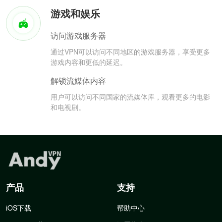
游戏和娱乐
访问游戏服务器
通过VPN可以访问不同地区的游戏服务器，享受更多
游戏内容和更低的延迟。
解锁流媒体内容
用户可以访问不同国家的流媒体库，观看更多的电影
和电视剧。
产品
支持
iOS下载
帮助中心